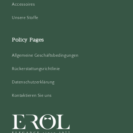
Accessoires
Unsere Stoffe
Policy Pages
Allgemeine Geschäftsbedingungen
Rückerstattungsrichtlinie
Datenschutzerklärung
Kontaktieren Sie uns