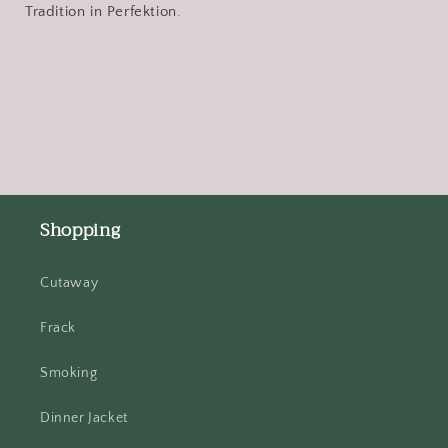
Tradition in Perfektion.
Shopping
Cutaway
Frack
Smoking
Dinner Jacket